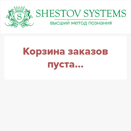
Корзина заказов
пуста...